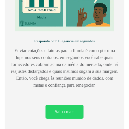
Responda com Elegância em segundos
Enviar cotações e faturas para a Ilumia é como pôr uma
lupa nos seus contratos: em segundos você sabe quais
fornecedores cobram acima da média do mercado, onde há
reajustes disfarçados e quais insumos sugam a sua margem.
Então, você chega às reuniões munido de dados, com
metas e confiança para renegociar.
Saiba mais