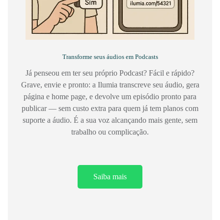
Transforme seus áudios em Podcasts
Já penseou em ter seu próprio Podcast? Fácil e rápido?
Grave, envie e pronto: a Ilumia transcreve seu áudio, gera
página e home page, e devolve um episódio pronto para
publicar — sem custo extra para quem já tem planos com
suporte a áudio. É a sua voz alcançando mais gente, sem
trabalho ou complicação.
Saiba mais