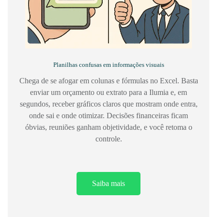
Planilhas confusas em informações visuais
Chega de se afogar em colunas e fórmulas no Excel. Basta
enviar um orçamento ou extrato para a Ilumia e, em
segundos, receber gráficos claros que mostram onde entra,
onde sai e onde otimizar. Decisões financeiras ficam
óbvias, reuniões ganham objetividade, e você retoma o
controle.
Saiba mais