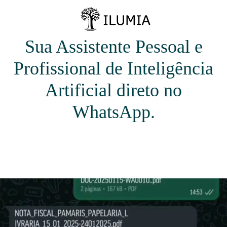
Sua Assistente Pessoal e
Profissional de Inteligência
Artificial direto no
WhatsApp.