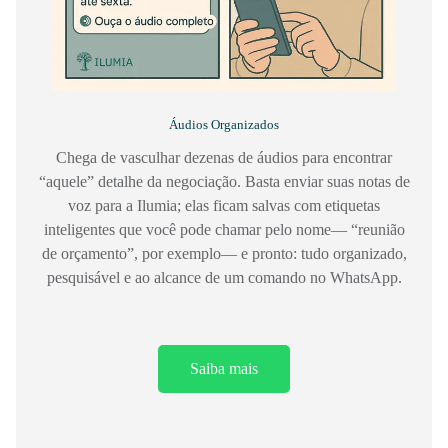
Áudios Organizados
Chega de vasculhar dezenas de áudios para encontrar
“aquele” detalhe da negociação. Basta enviar suas notas de
voz para a Ilumia; elas ficam salvas com etiquetas
inteligentes que você pode chamar pelo nome— “reunião
de orçamento”, por exemplo— e pronto: tudo organizado,
pesquisável e ao alcance de um comando no WhatsApp.
Saiba mais