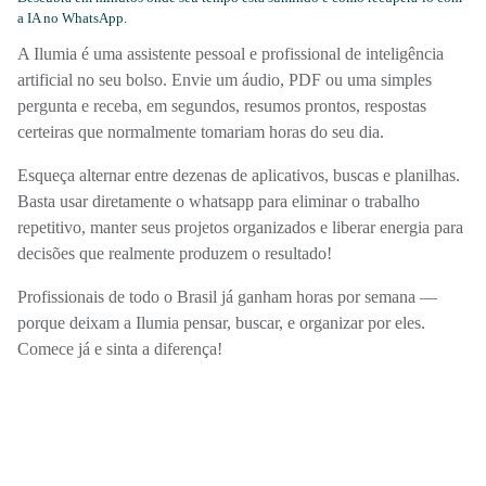
a IA no WhatsApp.
A Ilumia é uma assistente pessoal e profissional de inteligência
artificial no seu bolso. Envie um áudio, PDF ou uma simples
pergunta e receba, em segundos, resumos prontos, respostas
certeiras que normalmente tomariam horas do seu dia.
Esqueça alternar entre dezenas de aplicativos, buscas e planilhas.
Basta usar diretamente o whatsapp para eliminar o trabalho
repetitivo, manter seus projetos organizados e liberar energia para
decisões que realmente produzem o resultado!
Profissionais de todo o Brasil já ganham horas por semana —
porque deixam a Ilumia pensar, buscar, e organizar por eles.
Comece já e sinta a diferença!