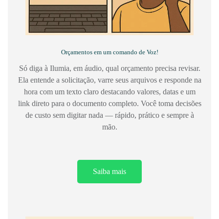
Orçamentos em um comando de Voz!
Só diga à Ilumia, em áudio, qual orçamento precisa revisar.
Ela entende a solicitação, varre seus arquivos e responde na
hora com um texto claro destacando valores, datas e um
link direto para o documento completo. Você toma decisões
de custo sem digitar nada — rápido, prático e sempre à
mão.
Saiba mais