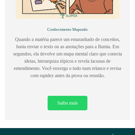
Conhecimento Mapeado
Quando a matéria parece um emaranhado de conceitos,
basta enviar o texto ou as anotações para a Ilumia. Em
segundos, ela devolve um mapa mental claro que conecta
ideias, hierarquiza tópicos e revela lacunas de
entendimento. Você enxerga o todo num relance e revisa
com rapidez antes da prova ou reunião.
Saiba mais