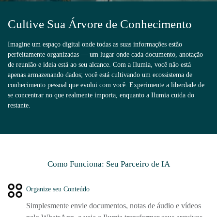
Cultive Sua Árvore de Conhecimento
Imagine um espaço digital onde todas as suas informações estão
perfeitamente organizadas — um lugar onde cada documento, anotação
de reunião e ideia está ao seu alcance. Com a Ilumia, você não está
apenas armazenando dados; você está cultivando um ecossistema de
conhecimento pessoal que evolui com você. Experimente a liberdade de
se concentrar no que realmente importa, enquanto a Ilumia cuida do
restante.
Como Funciona: Seu Parceiro de IA
Organize seu Conteúdo
Simplesmente envie documentos, notas de áudio e vídeos