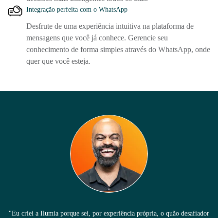
Integração perfeita com o WhatsApp
Desfrute de uma experiência intuitiva na plataforma de
mensagens que você já conhece. Gerencie seu
conhecimento de forma simples através do WhatsApp, onde
quer que você esteja.
"Eu criei a Ilumia porque sei, por experiência própria, o quão desafiador