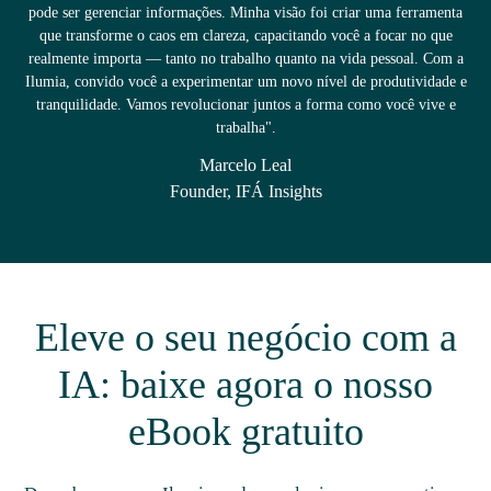
pode ser gerenciar informações. Minha visão foi criar uma ferramenta
que transforme o caos em clareza, capacitando você a focar no que
realmente importa — tanto no trabalho quanto na vida pessoal. Com a
Ilumia, convido você a experimentar um novo nível de produtividade e
tranquilidade. Vamos revolucionar juntos a forma como você vive e
trabalha".
Marcelo Leal
Founder, IFÁ Insights
Eleve o seu negócio com a
IA: baixe agora o nosso
eBook gratuito